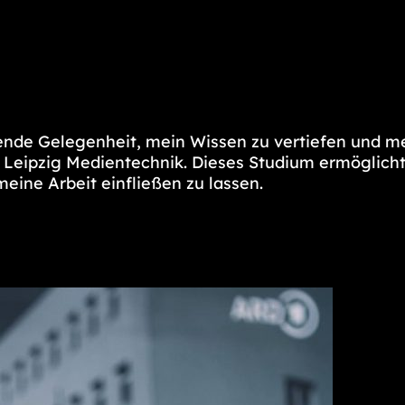
egende Gelegenheit, mein Wissen zu vertiefen und 
 Leipzig Medientechnik. Dieses Studium ermöglicht
eine Arbeit einfließen zu lassen.