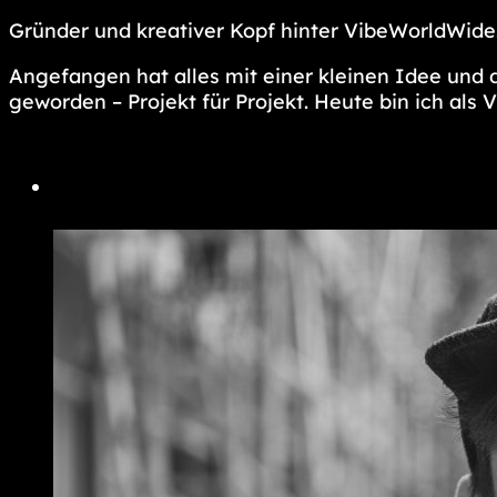
Gründer und kreativer Kopf hinter VibeWorldWide
Angefangen hat alles mit einer kleinen Idee und
geworden – Projekt für Projekt. Heute bin ich als