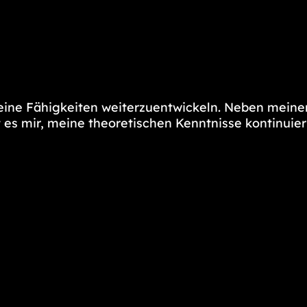
meine Fähigkeiten weiterzuentwickeln. Neben meine
 es mir, meine theoretischen Kenntnisse kontinuier