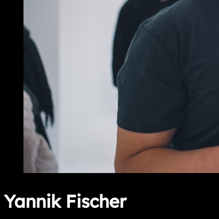
Yannik Fischer