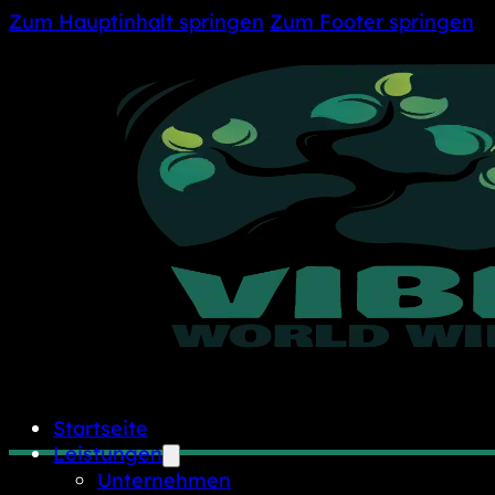
Zum Hauptinhalt springen
Zum Footer springen
Startseite
Leistungen
Unternehmen