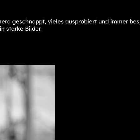
mera geschnappt, vieles ausprobiert und immer bes
 starke Bilder.