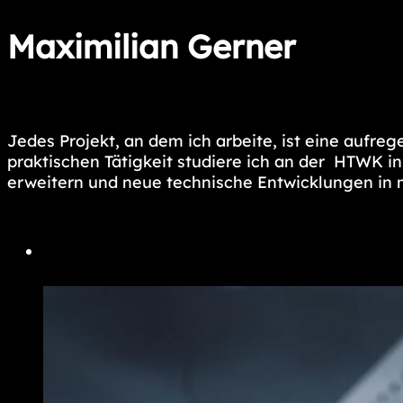
Maximilian Gerner
Jedes Projekt, an dem ich arbeite, ist eine aufr
praktischen Tätigkeit studiere ich an der HTWK in
erweitern und neue technische Entwicklungen in m